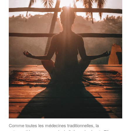
Comme toutes les médecines traditionnelles, la