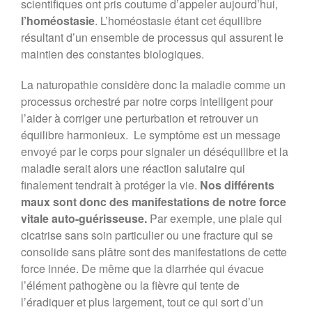
scientifiques ont pris coutume d’appeler aujourd’hui,
l’homéostasie
. L’homéostasie étant cet équilibre
résultant d’un ensemble de processus qui assurent le
maintien des constantes biologiques.
La naturopathie considère donc la maladie comme un
processus orchestré par notre corps intelligent pour
l’aider à corriger une perturbation et retrouver un
équilibre harmonieux. Le symptôme est un message
envoyé par le corps pour signaler un déséquilibre et la
maladie serait alors une réaction salutaire qui
finalement tendrait à protéger la vie.
Nos différents
maux sont donc des manifestations de notre force
vitale auto-guérisseuse.
Par exemple, une plaie qui
cicatrise sans soin particulier ou une fracture qui se
consolide sans plâtre sont des manifestations de cette
force innée. De même que la diarrhée qui évacue
l’élément pathogène ou la fièvre qui tente de
l’éradiquer et plus largement, tout ce qui sort d’un