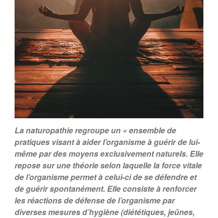
La naturopathie regroupe un « ensemble de
pratiques visant à aider l’organisme à guérir de lui-
même par des moyens exclusivement naturels. Elle
repose sur une théorie selon laquelle la force vitale
de l’organisme permet à celui-ci de se défendre et
de guérir spontanément. Elle consiste à renforcer
les réactions de défense de l’organisme par
diverses mesures d’hygiène (diététiques, jeûnes,