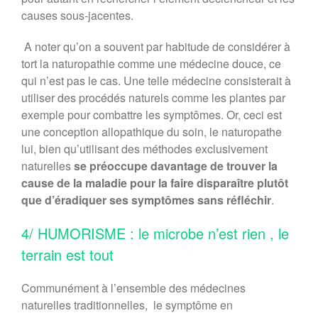
causes sous-jacentes.
A noter qu’on a souvent par habitude de considérer à
tort la naturopathie comme une médecine douce, ce
qui n’est pas le cas. Une telle médecine consisterait à
utiliser des procédés naturels comme les plantes par
exemple pour combattre les symptômes. Or, ceci est
une conception allopathique du soin, le naturopathe
lui, bien qu’utilisant des méthodes exclusivement
naturelles
se préoccupe davantage de trouver la
cause de la maladie pour la faire disparaître plutôt
que d’éradiquer ses symptômes sans réfléchir
.
4/ HUMORISME : le microbe n’est rien , le
terrain est tout
Communément à l’ensemble des médecines
naturelles traditionnelles, le symptôme en