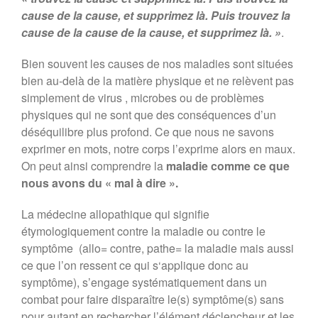
cause de la cause, et supprimez là. Puis trouvez la
cause de la cause de la cause, et supprimez là. »
.
Bien souvent les causes de nos maladies sont situées
bien au-delà de la matière physique et ne relèvent pas
simplement de virus , microbes ou de problèmes
physiques qui ne sont que des conséquences d’un
déséquilibre plus profond. Ce que nous ne savons
exprimer en mots, notre corps l’exprime alors en maux.
On peut ainsi comprendre la
maladie comme ce que
nous avons du « mal à dire ».
La médecine allopathique qui signifie
étymologiquement contre la maladie ou contre le
symptôme (allo= contre, pathe= la maladie mais aussi
ce que l’on ressent ce qui s‘applique donc au
symptôme), s’engage systématiquement dans un
combat pour faire disparaître le(s) symptôme(s) sans
pour autant en rechercher l’élément déclencheur et les