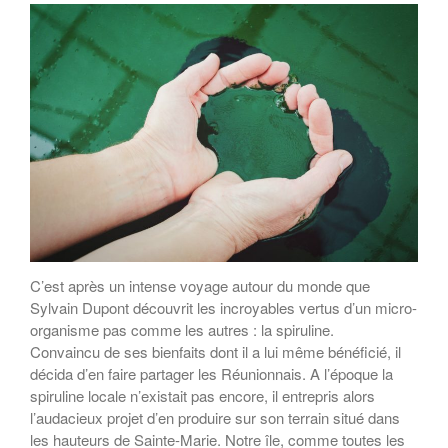
C’est après un intense voyage autour du monde que
Sylvain Dupont découvrit les incroyables vertus d’un micro-
organisme pas comme les autres : la spiruline.
Convaincu de ses bienfaits dont il a lui même bénéficié, il
décida d’en faire partager les Réunionnais. A l’époque la
spiruline locale n’existait pas encore, il entrepris alors
l’audacieux projet d’en produire sur son terrain situé dans
les hauteurs de Sainte-Marie. Notre île, comme toutes les