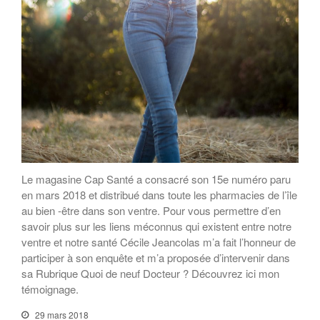
Le magasine Cap Santé a consacré son 15e numéro paru
en mars 2018 et distribué dans toute les pharmacies de l’île
au bien -être dans son ventre. Pour vous permettre d’en
savoir plus sur les liens méconnus qui existent entre notre
ventre et notre santé Cécile Jeancolas m’a fait l’honneur de
participer à son enquête et m’a proposée d’intervenir dans
sa Rubrique Quoi de neuf Docteur ? Découvrez ici mon
témoignage.
29 mars 2018