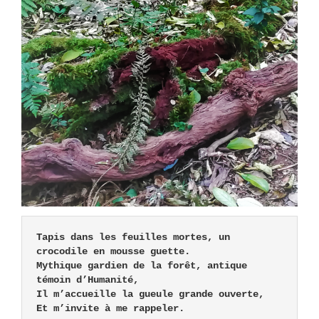
Tapis dans les feuilles mortes, un 
crocodile en mousse guette.

Mythique gardien de la forêt, antique 
témoin d’Humanité,

Il m’accueille la gueule grande ouverte,

Et m’invite à me rappeler.
