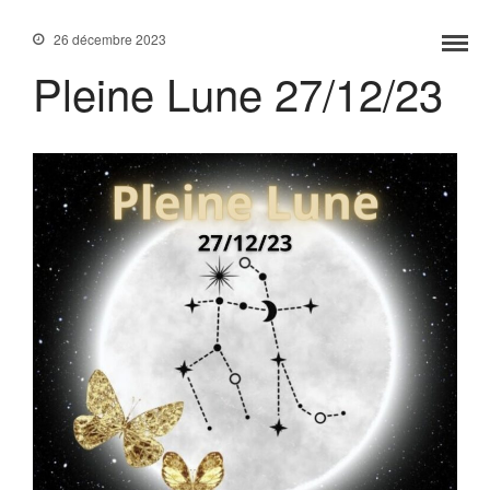
26 décembre 2023
Pleine Lune 27/12/23
Accueil
Services
Formations
Tarifs
Blog
Contact