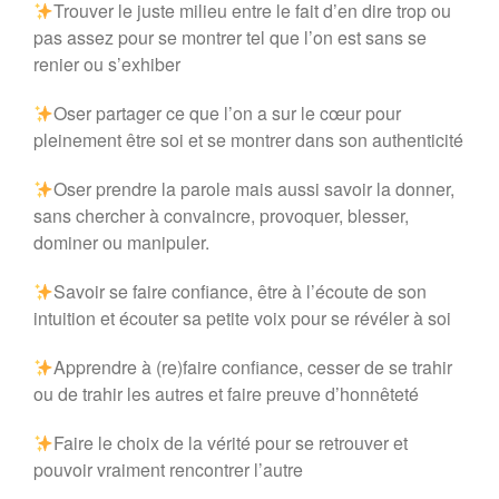
Trouver le juste milieu entre le fait d’en dire trop ou
pas assez pour se montrer tel que l’on est sans se
renier ou s’exhiber
Oser partager ce que l’on a sur le cœur pour
pleinement être soi et se montrer dans son authenticité
Oser prendre la parole mais aussi savoir la donner,
sans chercher à convaincre, provoquer, blesser,
dominer ou manipuler.
Savoir se faire confiance, être à l’écoute de son
intuition et écouter sa petite voix pour se révéler à soi
Apprendre à (re)faire confiance, cesser de se trahir
ou de trahir les autres et faire preuve d’honnêteté
Faire le choix de la vérité pour se retrouver et
pouvoir vraiment rencontrer l’autre