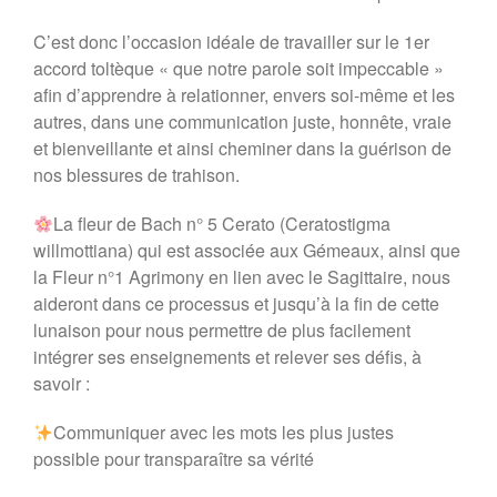
C’est donc l’occasion idéale de travailler sur le 1er
accord toltèque « que notre parole soit impeccable »
afin d’apprendre à relationner, envers soi-même et les
autres, dans une communication juste, honnête, vraie
et bienveillante et ainsi cheminer dans la guérison de
nos blessures de trahison.
La fleur de Bach n° 5 Cerato (Ceratostigma
willmottiana) qui est associée aux Gémeaux, ainsi que
la Fleur n°1 Agrimony en lien avec le Sagittaire, nous
aideront dans ce processus et jusqu’à la fin de cette
lunaison pour nous permettre de plus facilement
intégrer ses enseignements et relever ses défis, à
savoir :
Communiquer avec les mots les plus justes
possible pour transparaître sa vérité