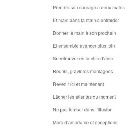
Prendre son courage à deux mains
Et main dans la main s’entraider
Donner la main à son prochain
Et ensemble avancer plus loin
Se retrouver en famille d’âme
Réunis, gravir les montagnes
Revenir ici et maintenant
Lâcher les attentes du moment
Ne pas tomber dans l’illusion
Mère d’amertume et déceptions