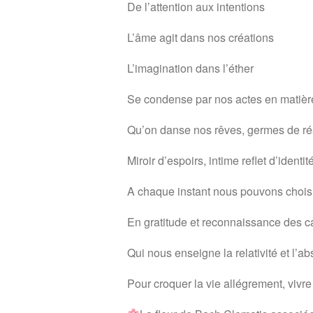
De l’attention aux intentions
L’âme agit dans nos créations
L’imagination dans l’éther
Se condense par nos actes en matièr
Qu’on danse nos rêves, germes de réa
Miroir d’espoirs, intime reflet d’identit
A chaque instant nous pouvons choisi
En gratitude et reconnaissance des 
Qui nous enseigne la relativité et l’
Pour croquer la vie allégrement, vivre