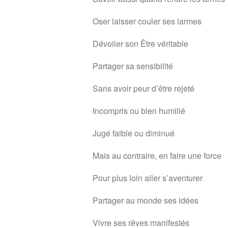
Oser laisser couler ses larmes
Dévoiler son Être véritable
Partager sa sensibilité
Sans avoir peur d’être rejeté
Incompris ou bien humilié
Jugé faible ou diminué
Mais au contraire, en faire une force
Pour plus loin aller s’aventurer
Partager au monde ses idées
Vivre ses rêves manifestés