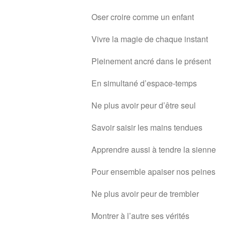
Oser croire comme un enfant
Vivre la magie de chaque instant
Pleinement ancré dans le présent
En simultané d’espace-temps
Ne plus avoir peur d’être seul
Savoir saisir les mains tendues
Apprendre aussi à tendre la sienne
Pour ensemble apaiser nos peines
Ne plus avoir peur de trembler
Montrer à l’autre ses vérités