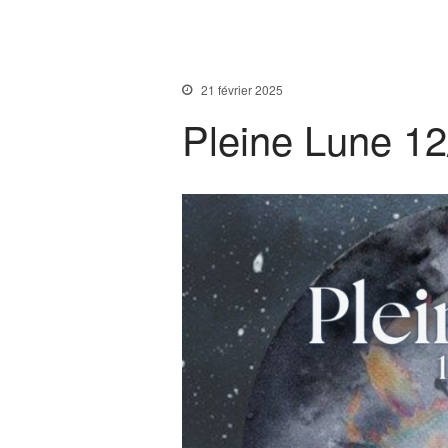
21 février 2025
Pleine Lune 12