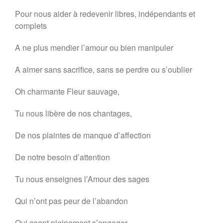
Pour nous aider à redevenir libres, indépendants et
complets
A ne plus mendier l’amour ou bien manipuler
A aimer sans sacrifice, sans se perdre ou s’oublier
Oh charmante Fleur sauvage,
Tu nous libère de nos chantages,
De nos plaintes de manque d’affection
De notre besoin d’attention
Tu nous enseignes l’Amour des sages
Qui n’ont pas peur de l’abandon
Qui osent pleinement s’engager