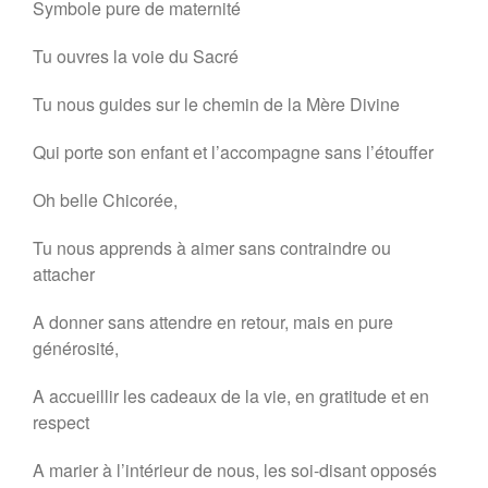
Symbole pure de maternité
Tu ouvres la voie du Sacré
Tu nous guides sur le chemin de la Mère Divine
Qui porte son enfant et l’accompagne sans l’étouffer
Oh belle Chicorée,
Tu nous apprends à aimer sans contraindre ou
attacher
A donner sans attendre en retour, mais en pure
générosité,
A accueillir les cadeaux de la vie, en gratitude et en
respect
A marier à l’intérieur de nous, les soi-disant opposés