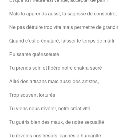
Mais tu apprends aussi, la sagesse de construire,
Ne pas détruire trop vite mais permettre de grandir
Quand c’est prématuré, laisser le temps de mûrir
Puissante guérisseuse
Tu prends soin et libère notre chakra sacré
Allié des artisans mais aussi des artistes,
Trop souvent torturés
Tu viens nous révéler, notre créativité
Tu guéris bien des maux, de notre sexualité
Tu révèles nos trésors, cachés d’humanité