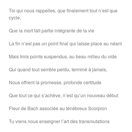
Toi qui nous rappelles, que finalement tout n’est que
cycle,
Que la mort fait partie intégrante de la vie
La fin n’est pas un point final qui laisse place au néant
Mais trois points suspendus, au beau milieu du vide
Qui quand tout semble perdu, terminé à jamais,
Nous offrent la promesse, profonde certitude
Que tout ce qui s’achève, n’est qu’un nouveau début
Fleur de Bach associée au ténébreux Scorpion
Tu viens nous enseigner l’art des transmutations