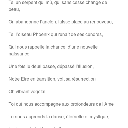
Tel un serpent qui mû, qui sans cesse change de
peau,
On abandonne l’ancien, laisse place au renouveau,
Tel l’oiseau Phoenix qui renaît de ses cendres,
Qui nous rappelle la chance, d’une nouvelle
naissance
Une fois le deuil passé, dépassé l’illusion,
Notre Etre en transition, voit sa résurrection
Oh vibrant végétal,
Toi qui nous accompagne aux profondeurs de l’Ame
Tu nous apprends la danse, éternelle et mystique,