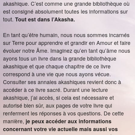
akashique. C’est comme une grande bibliothèque où
est consigné absolument toutes les informations sur
tout.
Tout est dans l’Akasha.
En tant qu’être humain, nous nous sommes incarnés
sur Terre pour apprendre et grandir en Amour et faire
évoluer notre Âme. Imaginez qu’en tant qu’âme nous
ayons tous un livre dans la grande bibliothèque
akashique et que chaque chapitre de ce livre
correspond à une vie que nous ayons vécue.
Consulter ses annales akashiques revient donc à
accéder à ce livre sacré. Durant une lecture
akashique, j’ai accès, si cela est nécessaire et
autorisé bien sûr, aux pages de votre livre qui
renferment les réponses à vos questions. De cette
manière,
je peux accéder aux informations
concernant votre vie actuelle mais aussi vos